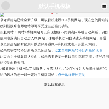
默认手机模板
卓老师建站已经全新升级，可以轻松建设PC+手机网站，现在您的网站转
移到新版卓老师建站即可享受这些超强的功能。
新版网站PC网站+手机网站可以实现根据不同的访问终端自动判断，例如
使用电脑访问自动进入PC网站，使用手机访问自动进入手机网站，开通
卓老师建站的时候您可以选择开通PC+手机站或者只开通PC网站。
如果您需要转移到新版卓老师建站，
点击查看网站转移到新版的说明
此页面为手机版默认页面，如果需要关闭手机版自动跳转功能，请登录网
站控制面板关闭。
>最新推出手机网站定制服务，只需188元，我们的设计人员将根据您PC
站的风格为您一对一定制手机版网站，
点击这样开始定制
默认版权信息